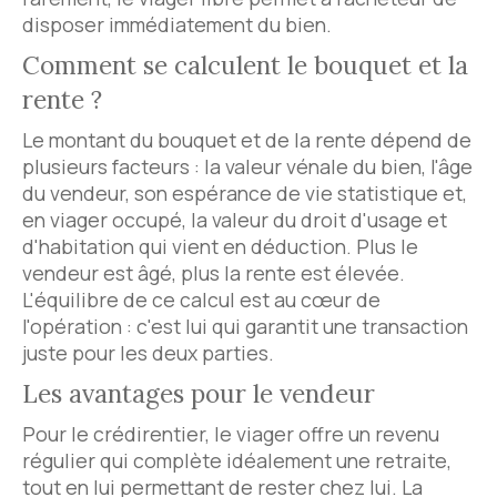
disposer immédiatement du bien.
Comment se calculent le bouquet et la
rente ?
Le montant du bouquet et de la rente dépend de
plusieurs facteurs : la valeur vénale du bien, l'âge
du vendeur, son espérance de vie statistique et,
en viager occupé, la valeur du droit d'usage et
d'habitation qui vient en déduction. Plus le
vendeur est âgé, plus la rente est élevée.
L'équilibre de ce calcul est au cœur de
l'opération : c'est lui qui garantit une transaction
juste pour les deux parties.
Les avantages pour le vendeur
Pour le crédirentier, le viager offre un revenu
régulier qui complète idéalement une retraite,
tout en lui permettant de rester chez lui. La