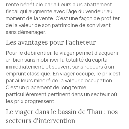
rente bénéficie par ailleurs d'un abattement
fiscal qui augmente avec l'âge du vendeur au
moment de la vente. C'est une façon de profiter
de la valeur de son patrimoine de son vivant,
sans déménager.
Les avantages pour l'acheteur
Pour le débirentier, le viager permet d'acquérir
un bien sans mobiliser la totalité du capital
immédiatement, et souvent sans recours à un
emprunt classique. En viager occupé, le prix est
par ailleurs minoré de la valeur d'occupation.
C'est un placement de long terme,
particulièrement pertinent dans un secteur où
les prix progressent.
Le viager dans le bassin de Thau : nos
secteurs d'intervention