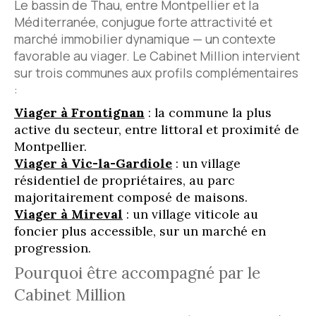
Le bassin de Thau, entre Montpellier et la
Méditerranée, conjugue forte attractivité et
marché immobilier dynamique — un contexte
favorable au viager. Le Cabinet Million intervient
sur trois communes aux profils complémentaires
:
Viager à Frontignan
: la commune la plus
active du secteur, entre littoral et proximité de
Montpellier.
Viager à Vic-la-Gardiole
: un village
résidentiel de propriétaires, au parc
majoritairement composé de maisons.
Viager à Mireval
: un village viticole au
foncier plus accessible, sur un marché en
progression.
Pourquoi être accompagné par le
Cabinet Million