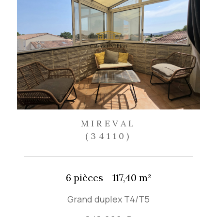
MIREVAL
(34110)
6 pièces - 117,40 m²
Grand duplex T4/T5