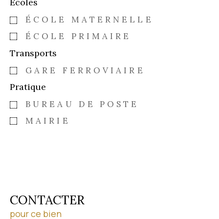
Ecoles
ÉCOLE MATERNELLE
ÉCOLE PRIMAIRE
Transports
GARE FERROVIAIRE
Pratique
BUREAU DE POSTE
MAIRIE
CONTACTER
pour ce bien