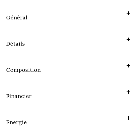
Général
Détails
Composition
Financier
Energie