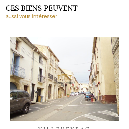
CES BIENS PEUVENT
aussi vous intéresser
VILLEVEYRAC