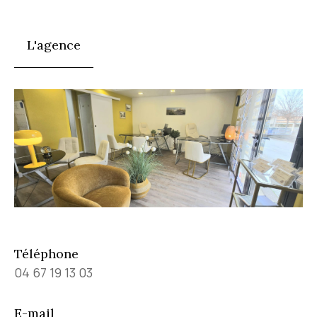
L'agence
Téléphone
04 67 19 13 03
E-mail