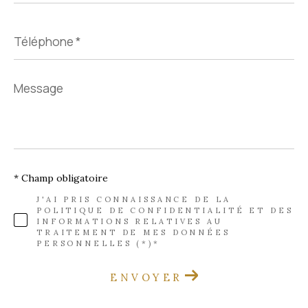
Téléphone
*
Message
*
* Champ obligatoire
J'AI PRIS CONNAISSANCE DE LA
POLITIQUE DE CONFIDENTIALITÉ ET DES
INFORMATIONS RELATIVES AU
TRAITEMENT DE MES DONNÉES
PERSONNELLES (*)*
ENVOYER