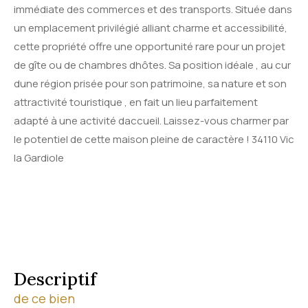
immédiate des commerces et des transports. Située dans
un emplacement privilégié alliant charme et accessibilité,
cette propriété offre une opportunité rare pour un projet
de gîte ou de chambres dhôtes. Sa position idéale , au cur
dune région prisée pour son patrimoine, sa nature et son
attractivité touristique , en fait un lieu parfaitement
adapté à une activité daccueil. Laissez-vous charmer par
le potentiel de cette maison pleine de caractère ! 34110 Vic
la Gardiole
descriptif
de ce bien