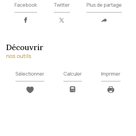
Facebook
Twitter
Plus de partage
découvrir
nos outils
Sélectionner
Calculer
Imprimer