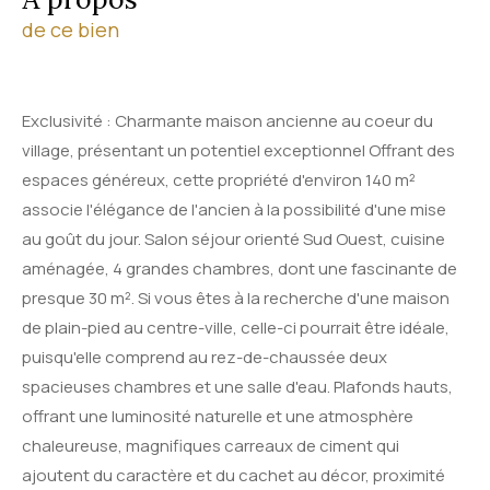
de ce bien
Exclusivité : Charmante maison ancienne au coeur du
village, présentant un potentiel exceptionnel Offrant des
espaces généreux, cette propriété d'environ 140 m²
associe l'élégance de l'ancien à la possibilité d'une mise
au goût du jour. Salon séjour orienté Sud Ouest, cuisine
aménagée, 4 grandes chambres, dont une fascinante de
presque 30 m². Si vous êtes à la recherche d'une maison
de plain-pied au centre-ville, celle-ci pourrait être idéale,
puisqu'elle comprend au rez-de-chaussée deux
spacieuses chambres et une salle d'eau. Plafonds hauts,
offrant une luminosité naturelle et une atmosphère
chaleureuse, magnifiques carreaux de ciment qui
ajoutent du caractère et du cachet au décor, proximité