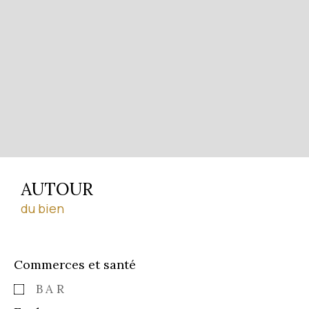
AUTOUR
du bien
Commerces et santé
BAR