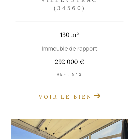
(34560)
130 m²
Immeuble de rapport
292 000 €
REF : 542
VOIR LE BIEN