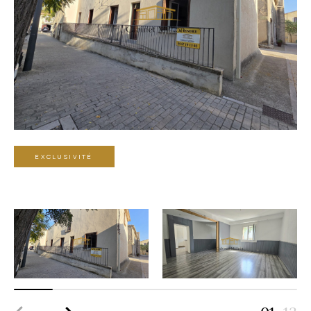
EXCLUSIVITÉ