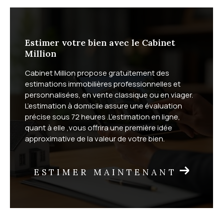
Estimer votre bien avec le Cabinet
Million
Cabinet Million propose gratuitement des
estimations immobilières professionnelles et
personnalisées, en vente classique ou en viager.
L’estimation à domicile assure une évaluation
précise sous 72 heures .L’estimation en ligne,
quant à elle ,vous offrira une première idée
approximative de la valeur de votre bien.
ESTIMER MAINTENANT