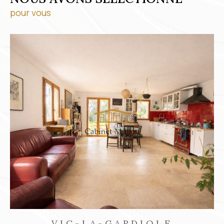
pour vous
FRONTIGNAN