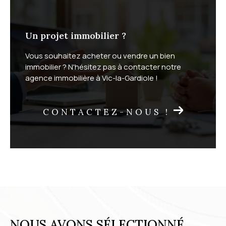
Un projet immobilier ?
Vous souhaitez acheter ou vendre un bien
immobilier ? N'hésitez pas à contacter notre
agence immobilière à Vic-la-Gardiole !
CONTACTEZ-NOUS !
NOUS AVONS SÉLECTIONNÉ