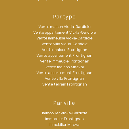
Par type
Vente maison Vic-la-Gardiole
Vente appartement Vic-la-Gardiole
Vente immeuble Vic-la-Gardiole
Vente villa Vic-la-Gardiole
Vente maison Frontignan
Vente appartement Frontignan
Vente immeuble Frontignan
Vente maison Mireval
Vente appartement Frontignan
Vente villa Frontignan
Vente terrain Frontignan
Par ville
Immobilier Vic-la-Gardiole
Immobilier Frontignan
Immobilier Mireval