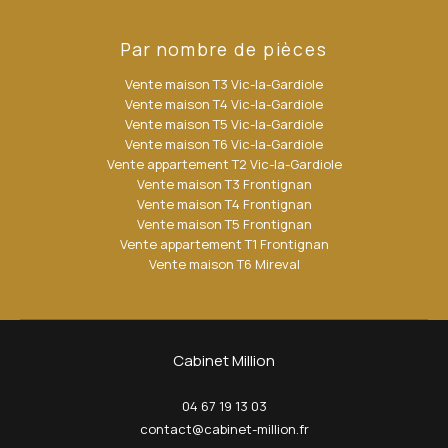
Par nombre de pièces
Vente maison T3 Vic-la-Gardiole
Vente maison T4 Vic-la-Gardiole
Vente maison T5 Vic-la-Gardiole
Vente maison T6 Vic-la-Gardiole
Vente appartement T2 Vic-la-Gardiole
Vente maison T3 Frontignan
Vente maison T4 Frontignan
Vente maison T5 Frontignan
Vente appartement T1 Frontignan
Vente maison T6 Mireval
Cabinet Million
04 67 19 13 03
contact@cabinet-million.fr