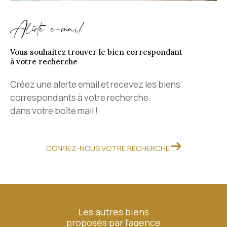
Alerte e-mail
Vous souhaitez trouver le bien correspondant
à votre recherche
Créez une alerte email et recevez les biens
correspondants à votre recherche
dans votre boîte mail !
CONFIEZ-NOUS VOTRE RECHERCHE
Les autres biens
proposés par l'agence