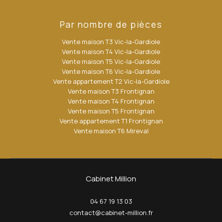
Par nombre de pièces
Vente maison T3 Vic-la-Gardiole
Vente maison T4 Vic-la-Gardiole
Vente maison T5 Vic-la-Gardiole
Vente maison T6 Vic-la-Gardiole
Vente appartement T2 Vic-la-Gardiole
Vente maison T3 Frontignan
Vente maison T4 Frontignan
Vente maison T5 Frontignan
Vente appartement T1 Frontignan
Vente maison T6 Mireval
Cabinet Million
04 67 19 13 03
contact@cabinet-million.fr