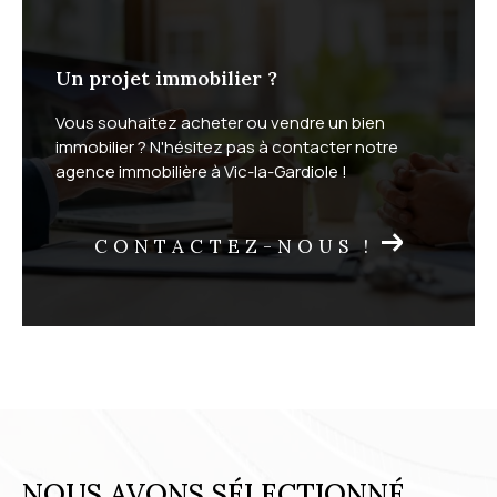
Un projet immobilier ?
Vous souhaitez acheter ou vendre un bien
immobilier ? N'hésitez pas à contacter notre
agence immobilière à Vic-la-Gardiole !
CONTACTEZ-NOUS !
NOUS AVONS SÉLECTIONNÉ