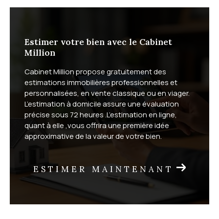
Estimer votre bien avec le Cabinet
Million
Cabinet Million propose gratuitement des
estimations immobilières professionnelles et
personnalisées, en vente classique ou en viager.
L’estimation à domicile assure une évaluation
précise sous 72 heures .L’estimation en ligne,
quant à elle ,vous offrira une première idée
approximative de la valeur de votre bien.
ESTIMER MAINTENANT