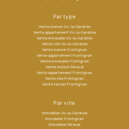
Par type
Vente maison Vic-la-Gardiole
Vente appartement Vic-la-Gardiole
Vente immeuble Vic-la-Gardiole
Vente villa Vic-la-Gardiole
Vente maison Frontignan
Vente appartement Frontignan
Vente immeuble Frontignan
Vente maison Mireval
Vente appartement Frontignan
Vente villa Frontignan
Vente terrain Frontignan
Par ville
Immobilier Vic-la-Gardiole
Immobilier Frontignan
Immobilier Mireval