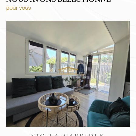
pour vous
VIC-LA-GARDIOLE