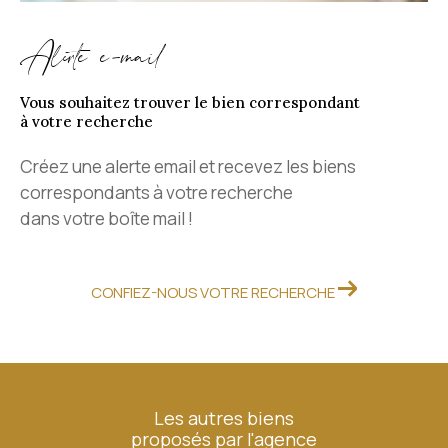
Alerte e-mail
Vous souhaitez trouver le bien correspondant
à votre recherche
Créez une alerte email et recevez les biens
correspondants à votre recherche
dans votre boîte mail !
CONFIEZ-NOUS VOTRE RECHERCHE
Les autres biens
proposés par l'agence