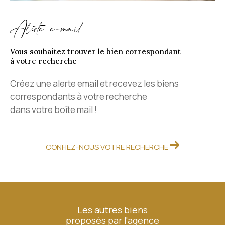
Alerte e-mail
Vous souhaitez trouver le bien correspondant
à votre recherche
Créez une alerte email et recevez les biens
correspondants à votre recherche
dans votre boîte mail !
CONFIEZ-NOUS VOTRE RECHERCHE
Les autres biens
proposés par l'agence