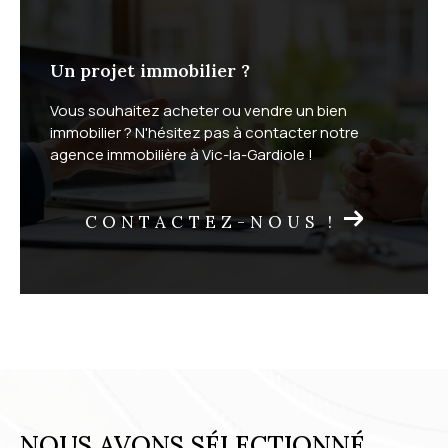
Un projet immobilier ?
Vous souhaitez acheter ou vendre un bien
immobilier ? N'hésitez pas à contacter notre
agence immobilière à Vic-la-Gardiole !
CONTACTEZ-NOUS !
NOUS AVONS SÉLECTIONNÉ