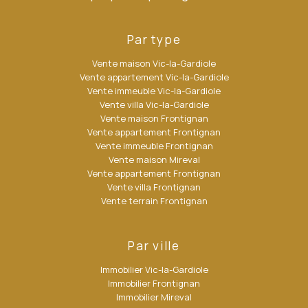
Par type
Vente maison Vic-la-Gardiole
Vente appartement Vic-la-Gardiole
Vente immeuble Vic-la-Gardiole
Vente villa Vic-la-Gardiole
Vente maison Frontignan
Vente appartement Frontignan
Vente immeuble Frontignan
Vente maison Mireval
Vente appartement Frontignan
Vente villa Frontignan
Vente terrain Frontignan
Par ville
Immobilier Vic-la-Gardiole
Immobilier Frontignan
Immobilier Mireval