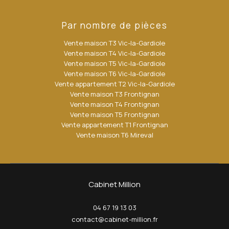
Par nombre de pièces
Vente maison T3 Vic-la-Gardiole
Vente maison T4 Vic-la-Gardiole
Vente maison T5 Vic-la-Gardiole
Vente maison T6 Vic-la-Gardiole
Vente appartement T2 Vic-la-Gardiole
Vente maison T3 Frontignan
Vente maison T4 Frontignan
Vente maison T5 Frontignan
Vente appartement T1 Frontignan
Vente maison T6 Mireval
Cabinet Million
04 67 19 13 03
contact@cabinet-million.fr