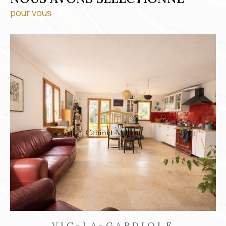
pour vous
FRONTIGNAN