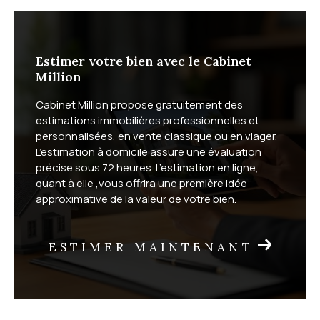
Estimer votre bien avec le Cabinet
Million
Cabinet Million propose gratuitement des
estimations immobilières professionnelles et
personnalisées, en vente classique ou en viager.
L’estimation à domicile assure une évaluation
précise sous 72 heures .L’estimation en ligne,
quant à elle ,vous offrira une première idée
approximative de la valeur de votre bien.
ESTIMER MAINTENANT