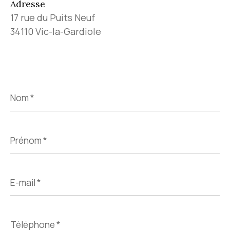
Adresse
17 rue du Puits Neuf
34110 Vic-la-Gardiole
Nom
*
Prénom
*
E-
mail
*
Téléphone
*