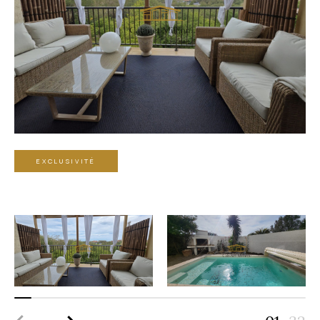
EXCLUSIVITÉ