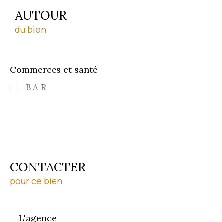
AUTOUR
du bien
Commerces et santé
BAR
CONTACTER
pour ce bien
L'agence