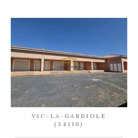
VIC-LA-GARDIOLE
(34110)