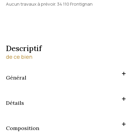
Aucun travaux à prévoir. 34 110 Frontignan
descriptif
de ce bien
Général
Détails
Composition