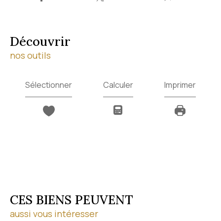
découvrir
nos outils
Sélectionner
Calculer
Imprimer
CES BIENS PEUVENT
aussi vous intéresser