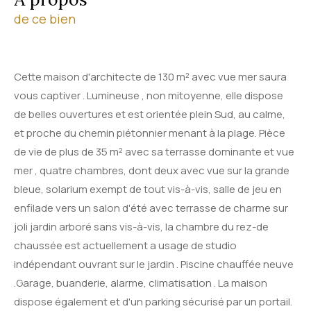
de ce bien
Cette maison d'architecte de 130 m² avec vue mer saura
vous captiver . Lumineuse , non mitoyenne, elle dispose
de belles ouvertures et est orientée plein Sud, au calme,
et proche du chemin piétonnier menant à la plage. Pièce
de vie de plus de 35 m² avec sa terrasse dominante et vue
mer , quatre chambres, dont deux avec vue sur la grande
bleue, solarium exempt de tout vis-à-vis, salle de jeu en
enfilade vers un salon d'été avec terrasse de charme sur
joli jardin arboré sans vis-à-vis, la chambre du rez-de
chaussée est actuellement a usage de studio
indépendant ouvrant sur le jardin . Piscine chauffée neuve
.Garage, buanderie, alarme, climatisation . La maison
dispose également et d'un parking sécurisé par un portail.