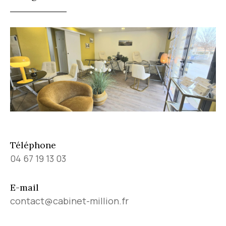
Téléphone
04 67 19 13 03
E-mail
contact@cabinet-million.fr