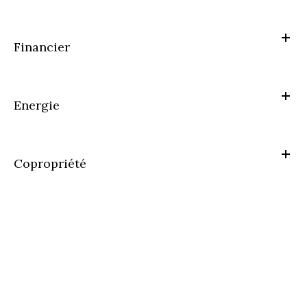
Financier
Energie
Copropriété