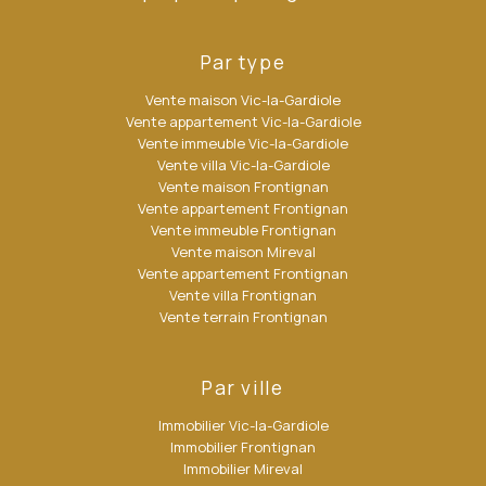
Par type
Vente maison Vic-la-Gardiole
Vente appartement Vic-la-Gardiole
Vente immeuble Vic-la-Gardiole
Vente villa Vic-la-Gardiole
Vente maison Frontignan
Vente appartement Frontignan
Vente immeuble Frontignan
Vente maison Mireval
Vente appartement Frontignan
Vente villa Frontignan
Vente terrain Frontignan
Par ville
Immobilier Vic-la-Gardiole
Immobilier Frontignan
Immobilier Mireval