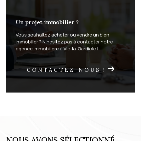
Un projet immobilier ?
Vous souhaitez acheter ou vendre un bien
immobilier ? N'hésitez pas à contacter notre
agence immobilière à Vic-la-Gardiole !
CONTACTEZ-NOUS !
NOUS AVONS SÉLECTIONNÉ