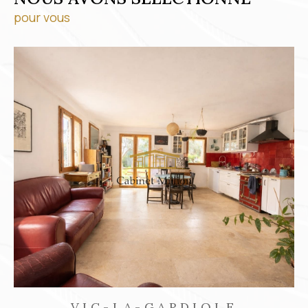
pour vous
FRONTIGNAN