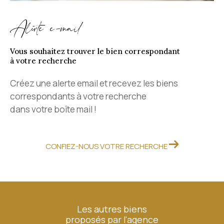
Alerte e-mail
Vous souhaitez trouver le bien correspondant
à votre recherche
Créez une alerte email et recevez les biens
correspondants à votre recherche
dans votre boîte mail !
CONFIEZ-NOUS VOTRE RECHERCHE
Les autres biens
proposés par l'agence