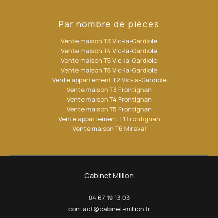
Par nombre de pièces
Vente maison T3 Vic-la-Gardiole
Vente maison T4 Vic-la-Gardiole
Vente maison T5 Vic-la-Gardiole
Vente maison T6 Vic-la-Gardiole
Vente appartement T2 Vic-la-Gardiole
Vente maison T3 Frontignan
Vente maison T4 Frontignan
Vente maison T5 Frontignan
Vente appartement T1 Frontignan
Vente maison T6 Mireval
Cabinet Million
04 67 19 13 03
contact@cabinet-million.fr