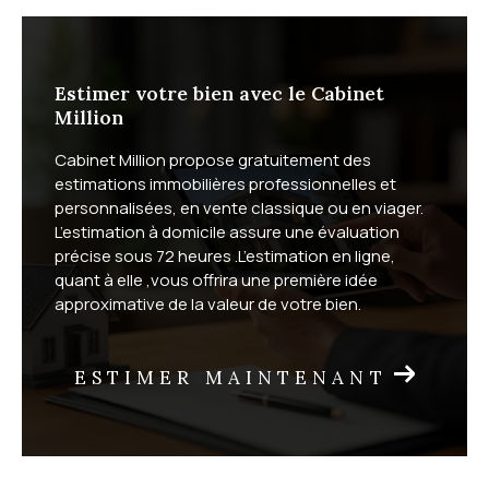
Estimer votre bien avec le Cabinet
Million
Cabinet Million propose gratuitement des
estimations immobilières professionnelles et
personnalisées, en vente classique ou en viager.
L’estimation à domicile assure une évaluation
précise sous 72 heures .L’estimation en ligne,
quant à elle ,vous offrira une première idée
approximative de la valeur de votre bien.
ESTIMER MAINTENANT