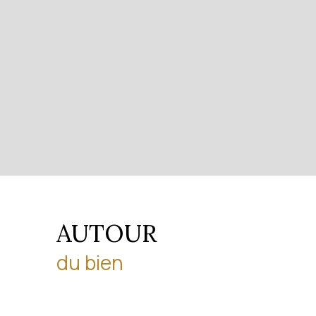
AUTOUR
du bien