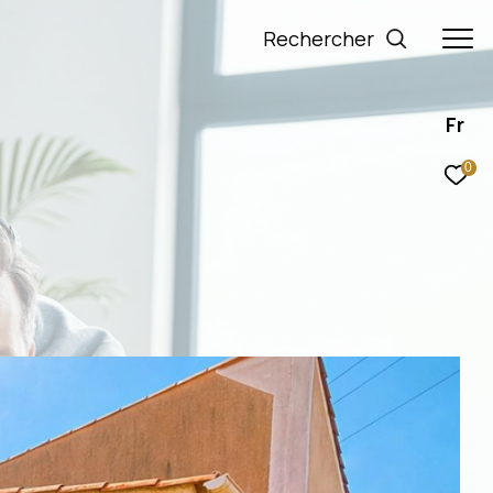
rechercher
Fr
0