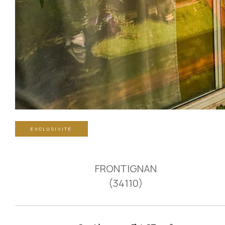
EXCLUSIVITÉ
FRONTIGNAN
(34110)