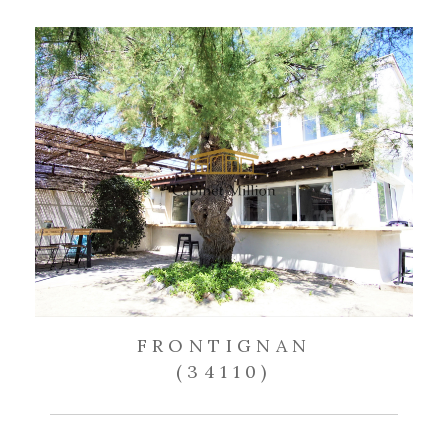
FRONTIGNAN
(34110)