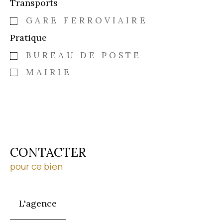
Transports
GARE FERROVIAIRE
Pratique
BUREAU DE POSTE
MAIRIE
CONTACTER
pour ce bien
L'agence