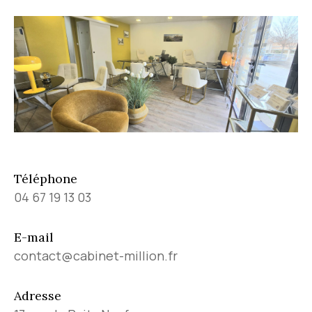
Téléphone
04 67 19 13 03
E-mail
contact@cabinet-million.fr
Adresse