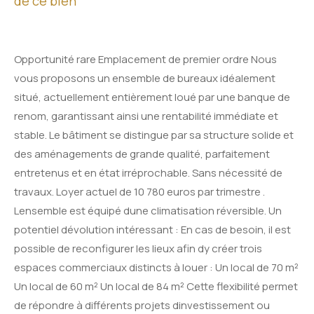
de ce bien
Opportunité rare Emplacement de premier ordre Nous
vous proposons un ensemble de bureaux idéalement
situé, actuellement entièrement loué par une banque de
renom, garantissant ainsi une rentabilité immédiate et
stable. Le bâtiment se distingue par sa structure solide et
des aménagements de grande qualité, parfaitement
entretenus et en état irréprochable. Sans nécessité de
travaux. Loyer actuel de 10 780 euros par trimestre .
Lensemble est équipé dune climatisation réversible. Un
potentiel dévolution intéressant : En cas de besoin, il est
possible de reconfigurer les lieux afin dy créer trois
espaces commerciaux distincts à louer : Un local de 70 m²
Un local de 60 m² Un local de 84 m² Cette flexibilité permet
de répondre à différents projets dinvestissement ou