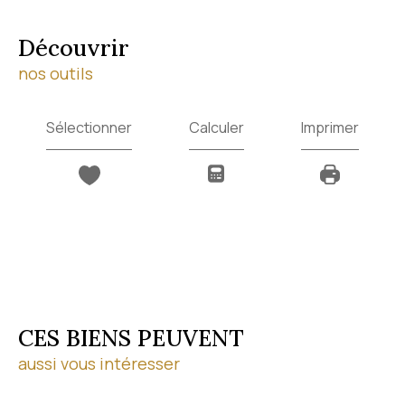
découvrir
nos outils
Sélectionner
Calculer
Imprimer
CES BIENS PEUVENT
aussi vous intéresser