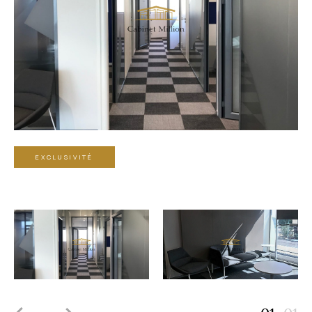
EXCLUSIVITÉ