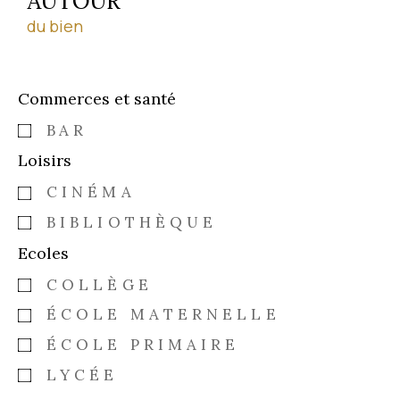
AUTOUR
du bien
Commerces et santé
BAR
Loisirs
CINÉMA
BIBLIOTHÈQUE
Ecoles
COLLÈGE
ÉCOLE MATERNELLE
ÉCOLE PRIMAIRE
LYCÉE