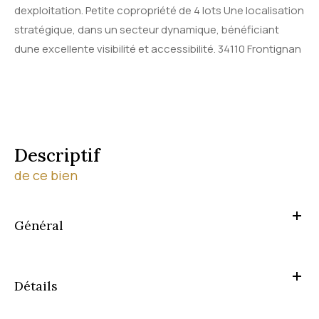
dexploitation. Petite copropriété de 4 lots Une localisation
stratégique, dans un secteur dynamique, bénéficiant
dune excellente visibilité et accessibilité. 34110 Frontignan
descriptif
de ce bien
Général
Détails