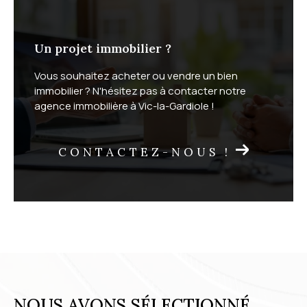
Un projet immobilier ?
Vous souhaitez acheter ou vendre un bien
immobilier ? N'hésitez pas à contacter notre
agence immobilière à Vic-la-Gardiole !
CONTACTEZ-NOUS !
NOUS AVONS SÉLECTIONNÉ