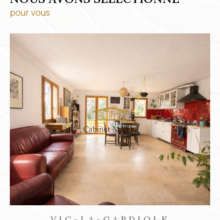
pour vous
FRONTIGNAN