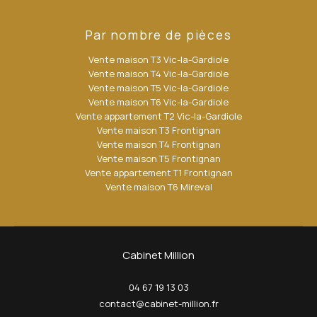
Par nombre de pièces
Vente maison T3 Vic-la-Gardiole
Vente maison T4 Vic-la-Gardiole
Vente maison T5 Vic-la-Gardiole
Vente maison T6 Vic-la-Gardiole
Vente appartement T2 Vic-la-Gardiole
Vente maison T3 Frontignan
Vente maison T4 Frontignan
Vente maison T5 Frontignan
Vente appartement T1 Frontignan
Vente maison T6 Mireval
Cabinet Million
04 67 19 13 03
contact@cabinet-million.fr