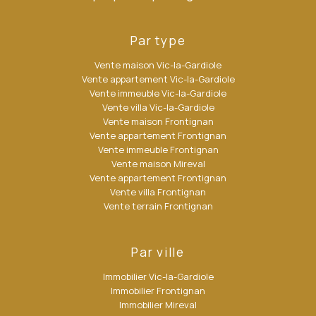
Par type
Vente maison Vic-la-Gardiole
Vente appartement Vic-la-Gardiole
Vente immeuble Vic-la-Gardiole
Vente villa Vic-la-Gardiole
Vente maison Frontignan
Vente appartement Frontignan
Vente immeuble Frontignan
Vente maison Mireval
Vente appartement Frontignan
Vente villa Frontignan
Vente terrain Frontignan
Par ville
Immobilier Vic-la-Gardiole
Immobilier Frontignan
Immobilier Mireval