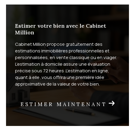
Estimer votre bien avec le Cabinet
Million
Cabinet Million propose gratuitement des
estimations immobilières professionnelles et
personnalisées, en vente classique ou en viager.
L’estimation à domicile assure une évaluation
précise sous 72 heures .L’estimation en ligne,
quant à elle ,vous offrira une première idée
approximative de la valeur de votre bien.
ESTIMER MAINTENANT