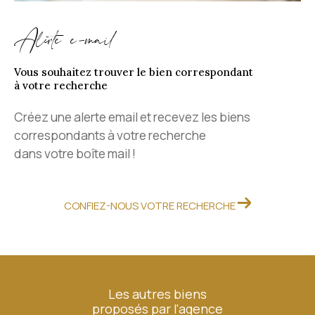
Alerte e-mail
Vous souhaitez trouver le bien correspondant
à votre recherche
Créez une alerte email et recevez les biens
correspondants à votre recherche
dans votre boîte mail !
CONFIEZ-NOUS VOTRE RECHERCHE
Les autres biens
proposés par l'agence