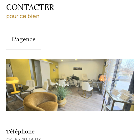
CONTACTER
pour ce bien
L'agence
Téléphone
04 67 19 13 03