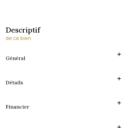
descriptif
de ce bien
Général
Détails
Financier