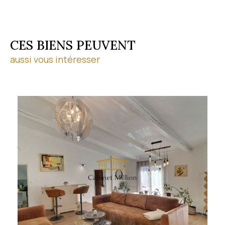
CES BIENS PEUVENT
aussi vous intéresser