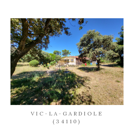
VIC-LA-GARDIOLE
(34110)