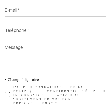
E-
mail
*
Téléphone
*
Message
*
* Champ obligatoire
J'AI PRIS CONNAISSANCE DE LA
POLITIQUE DE CONFIDENTIALITÉ ET DES
INFORMATIONS RELATIVES AU
TRAITEMENT DE MES DONNÉES
PERSONNELLES (*)*