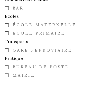
BAR
Ecoles
ÉCOLE MATERNELLE
ÉCOLE PRIMAIRE
Transports
GARE FERROVIAIRE
Pratique
BUREAU DE POSTE
MAIRIE