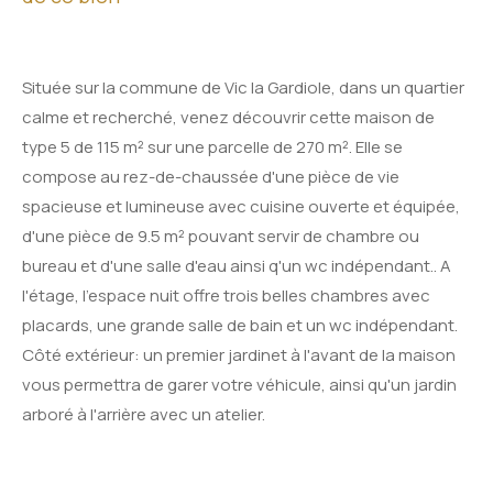
Située sur la commune de Vic la Gardiole, dans un quartier
calme et recherché, venez découvrir cette maison de
type 5 de 115 m² sur une parcelle de 270 m². Elle se
compose au rez-de-chaussée d'une pièce de vie
spacieuse et lumineuse avec cuisine ouverte et équipée,
d'une pièce de 9.5 m² pouvant servir de chambre ou
bureau et d'une salle d'eau ainsi q'un wc indépendant.. A
l'étage, l'espace nuit offre trois belles chambres avec
placards, une grande salle de bain et un wc indépendant.
Côté extérieur: un premier jardinet à l'avant de la maison
vous permettra de garer votre véhicule, ainsi qu'un jardin
arboré à l'arrière avec un atelier.