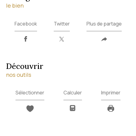
le bien
Facebook
Twitter
Plus de partage
découvrir
nos outils
Sélectionner
Calculer
Imprimer