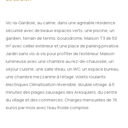
Vic-la-Gardiole, au calme, dans une agréable résidence
sécurisé avec de beaux espaces verts, une piscine, un
gardien, terrain de tennis, boulodrome, Maison T3 de 50
m² avec cellier extérieur et une place de parking privative.
Jardin sans vis-à-vis pour profiter de l'extérieur. Maison
lumineuse avec une chambre au rez-de-chaussée, un
séjour cuisine, une salle d'eau, un WC, un espace bureau,
une chambre mezzanine à l'étage. Volets roulants
électriques Climatisation réversible, double vitrage. à 5
minutes des plages sauvages des Aresquiers, du centre
du village et des commerces. Charges mensuelles de 76
euros par mois avec l'eau froide comprise.