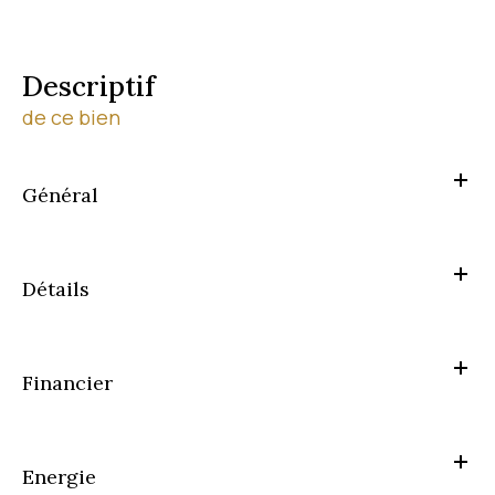
descriptif
de ce bien
Général
Détails
Financier
Energie