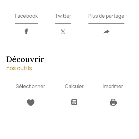
Facebook
Twitter
Plus de partage
découvrir
nos outils
Sélectionner
Calculer
Imprimer