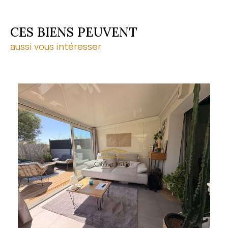
CES BIENS PEUVENT
aussi vous intéresser