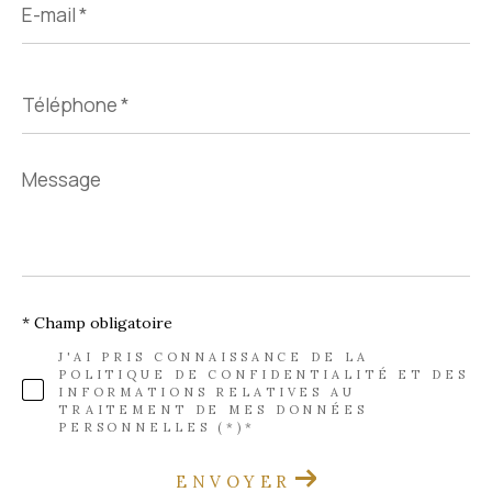
mail
*
Téléphone
*
Message
*
* Champ obligatoire
J'AI PRIS CONNAISSANCE DE LA
POLITIQUE DE CONFIDENTIALITÉ ET DES
INFORMATIONS RELATIVES AU
TRAITEMENT DE MES DONNÉES
PERSONNELLES (*)*
ENVOYER