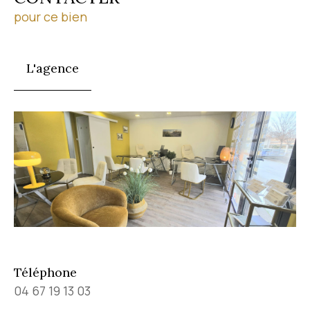
pour ce bien
L'agence
Téléphone
04 67 19 13 03