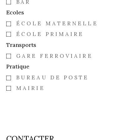
BAR
Ecoles
ÉCOLE MATERNELLE
ÉCOLE PRIMAIRE
Transports
GARE FERROVIAIRE
Pratique
BUREAU DE POSTE
MAIRIE
CONTACTER