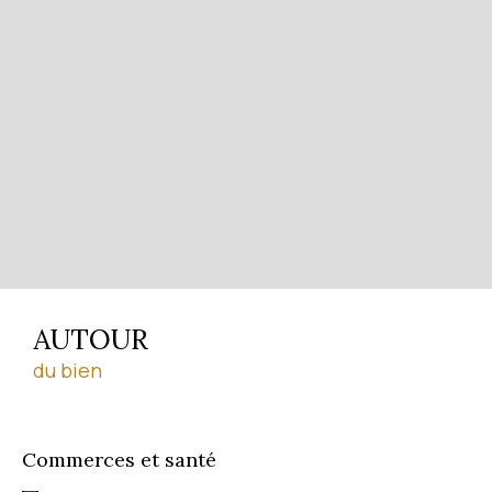
AUTOUR
du bien
Commerces et santé