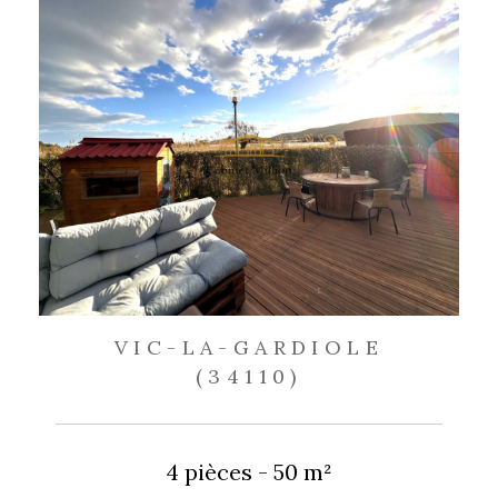
VIC-LA-GARDIOLE
(34110)
4 pièces - 50 m²