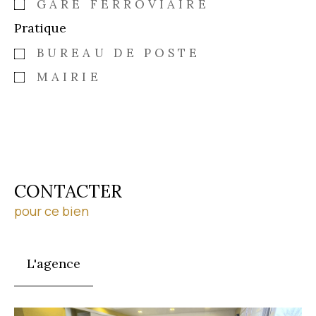
GARE FERROVIAIRE
Pratique
BUREAU DE POSTE
MAIRIE
CONTACTER
pour ce bien
L'agence