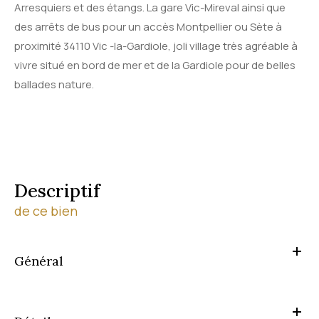
Arresquiers et des étangs. La gare Vic-Mireval ainsi que
des arrêts de bus pour un accès Montpellier ou Sète à
proximité 34110 Vic -la-Gardiole, joli village très agréable à
vivre situé en bord de mer et de la Gardiole pour de belles
ballades nature.
descriptif
de ce bien
Général