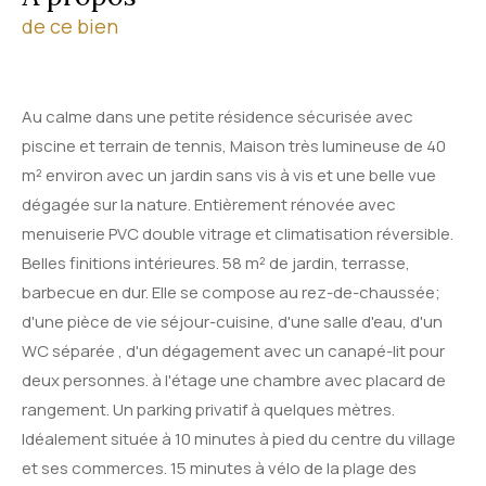
de ce bien
Au calme dans une petite résidence sécurisée avec
piscine et terrain de tennis, Maison très lumineuse de 40
m² environ avec un jardin sans vis à vis et une belle vue
dégagée sur la nature. Entièrement rénovée avec
menuiserie PVC double vitrage et climatisation réversible.
Belles finitions intérieures. 58 m² de jardin, terrasse,
barbecue en dur. Elle se compose au rez-de-chaussée;
d'une pièce de vie séjour-cuisine, d'une salle d'eau, d'un
WC séparée , d'un dégagement avec un canapé-lit pour
deux personnes. à l'étage une chambre avec placard de
rangement. Un parking privatif à quelques mètres.
Idéalement située à 10 minutes à pied du centre du village
et ses commerces. 15 minutes à vélo de la plage des