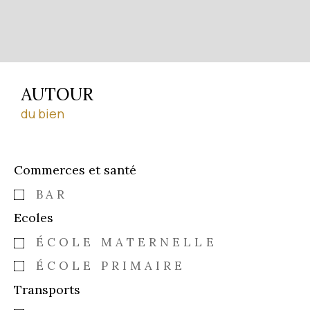
AUTOUR
du bien
Commerces et santé
BAR
Ecoles
ÉCOLE MATERNELLE
ÉCOLE PRIMAIRE
Transports