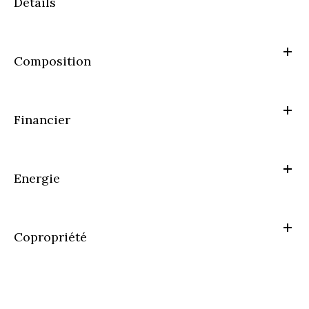
Détails
Composition
Financier
Energie
Copropriété