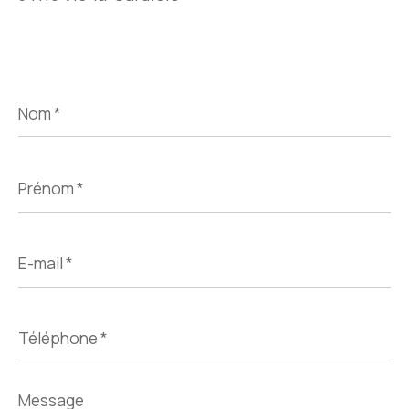
Nom
*
Prénom
*
E-
mail
*
Téléphone
*
Message