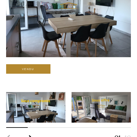
VENDU