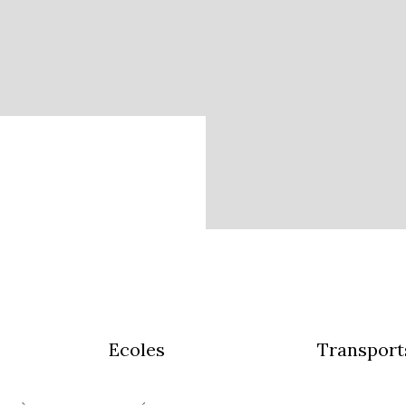
Ecoles
Transport