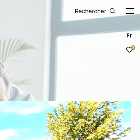
rechercher
Fr
0