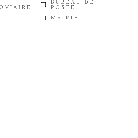
E
BUREAU DE
OVIAIRE
POSTE
MAIRIE