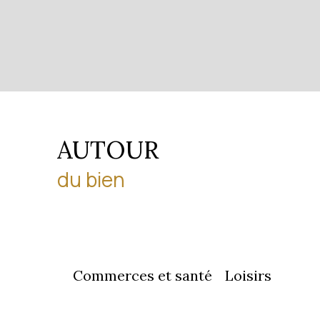
AUTOUR
du bien
Commerces et santé
Loisirs