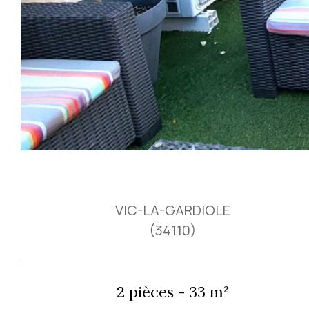
VIC-LA-GARDIOLE
(34110)
2 pièces - 33 m²