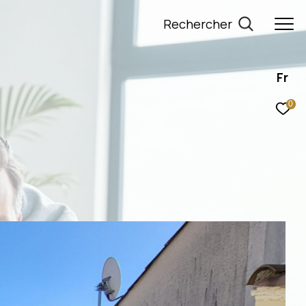
rechercher
Fr
0