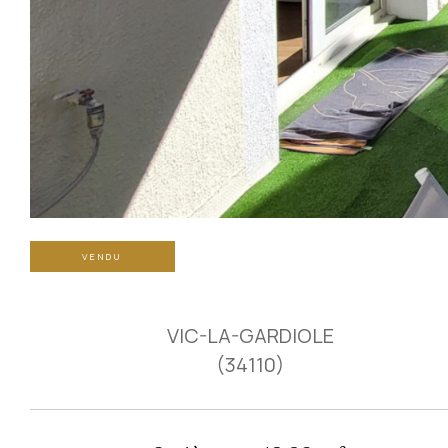
VENDU
VIC-LA-GARDIOLE
(34110)