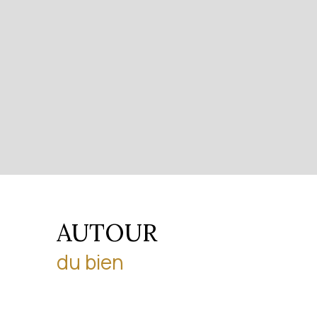
AUTOUR
du bien