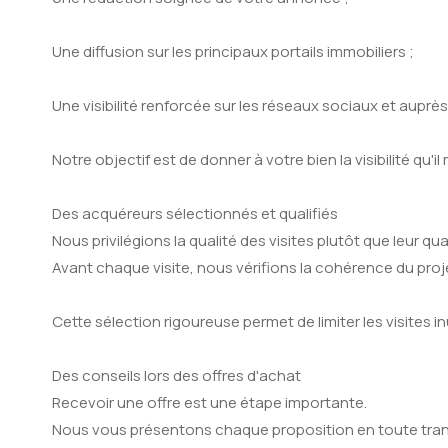
Une diffusion sur les principaux portails immobiliers ;
Une visibilité renforcée sur les réseaux sociaux et auprès
Notre objectif est de donner à votre bien la visibilité qu'i
Des acquéreurs sélectionnés et qualifiés
Nous privilégions la qualité des visites plutôt que leur qua
Avant chaque visite, nous vérifions la cohérence du proj
Cette sélection rigoureuse permet de limiter les visites 
Des conseils lors des offres d'achat
Recevoir une offre est une étape importante.
Nous vous présentons chaque proposition en toute tran