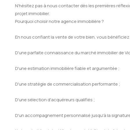
N'hésitez pas à nous contacter dès les premières réflexi
projet immobilier.
Pourquoi choisir notre agence immobilière ?
En nous confiant la vente de votre bien, vous bénéficiez 
D'une parfaite connaissance du marché immobilier de Vic-
D'une estimation immobilière fiable et argumentée ;
D'une stratégie de commercialisation performante ;
D'une sélection d'acquéreurs qualifiés ;
D'un accompagnement personnalisé jusqu'à la signature 