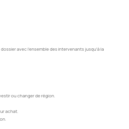
dossier avec l'ensemble des intervenants jusqu'à la
estir ou changer de région.
ur achat.
on.