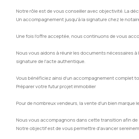
Notre rôle est de vous conseiller avec objectivité. La déc
Un accompagnement jusqu'à la signature chez le notair
Une fois l'offre acceptée, nous continuons de vous ac
Nous vous aidons à réunir les documents nécessaires à l
signature de l'acte authentique.
Vous bénéficiez ainsi d'un accompagnement complet tout
Préparer votre futur projet immobilier
Pour de nombreux vendeurs, la vente d'un bien marque le
Nous vous accompagnons dans cette transition afin de co
Notre objectif est de vous permettre d'avancer sereineme