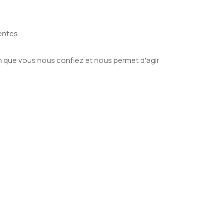
entes.
on que vous nous confiez et nous permet d'agir