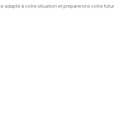
e adapté à votre situation et préparerons votre futur