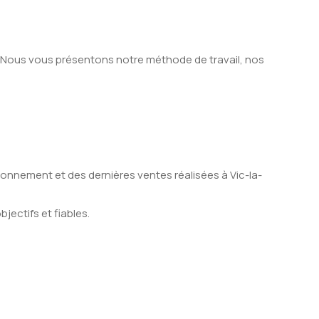
. Nous vous présentons notre méthode de travail, nos
ronnement et des dernières ventes réalisées à Vic-la-
ectifs et fiables.