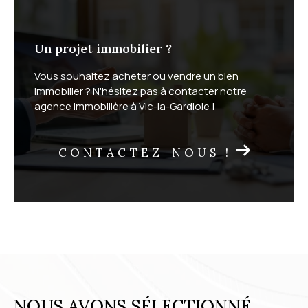
Un projet immobilier ?
Vous souhaitez acheter ou vendre un bien
immobilier ? N'hésitez pas à contacter notre
agence immobilière à Vic-la-Gardiole !
CONTACTEZ-NOUS !
NOUS AVONS SÉLECTIONNÉ