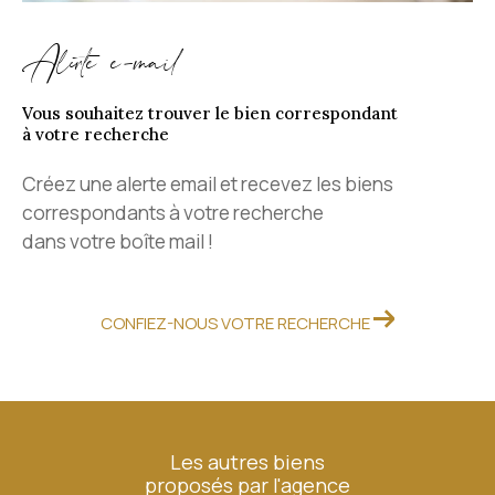
Alerte e-mail
Vous souhaitez trouver le bien correspondant
à votre recherche
Créez une alerte email et recevez les biens
correspondants à votre recherche
dans votre boîte mail !
CONFIEZ-NOUS VOTRE RECHERCHE
Les autres biens
proposés par l'agence