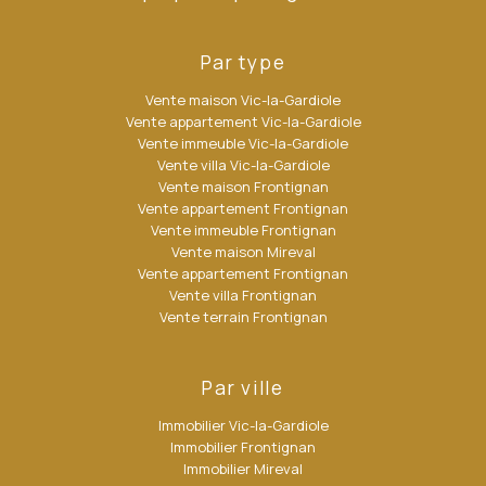
Par type
Vente maison Vic-la-Gardiole
Vente appartement Vic-la-Gardiole
Vente immeuble Vic-la-Gardiole
Vente villa Vic-la-Gardiole
Vente maison Frontignan
Vente appartement Frontignan
Vente immeuble Frontignan
Vente maison Mireval
Vente appartement Frontignan
Vente villa Frontignan
Vente terrain Frontignan
Par ville
Immobilier Vic-la-Gardiole
Immobilier Frontignan
Immobilier Mireval