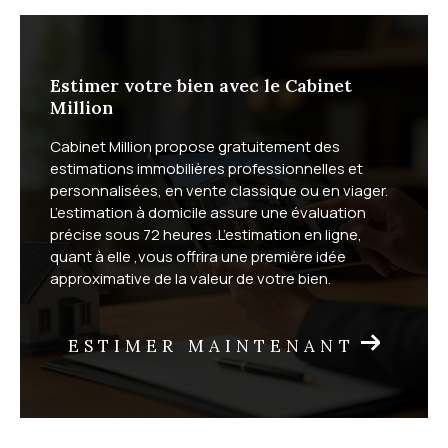
Estimer votre bien avec le Cabinet
Million
Cabinet Million propose gratuitement des
estimations immobilières professionnelles et
personnalisées, en vente classique ou en viager.
L’estimation à domicile assure une évaluation
précise sous 72 heures .L’estimation en ligne,
quant à elle ,vous offrira une première idée
approximative de la valeur de votre bien.
ESTIMER MAINTENANT