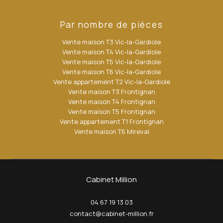
Par nombre de pièces
Vente maison T3 Vic-la-Gardiole
Vente maison T4 Vic-la-Gardiole
Vente maison T5 Vic-la-Gardiole
Vente maison T6 Vic-la-Gardiole
Vente appartement T2 Vic-la-Gardiole
Vente maison T3 Frontignan
Vente maison T4 Frontignan
Vente maison T5 Frontignan
Vente appartement T1 Frontignan
Vente maison T6 Mireval
Cabinet Million
04 67 19 13 03
contact@cabinet-million.fr