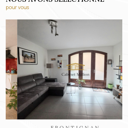
pour vous
FRONTIGNAN